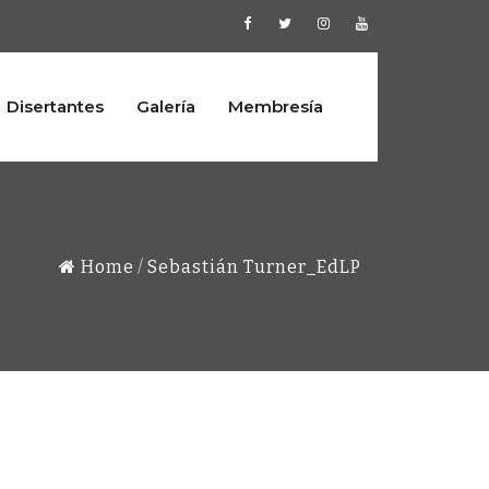
Disertantes
Galería
Membresía
Home
Sebastián Turner_EdLP