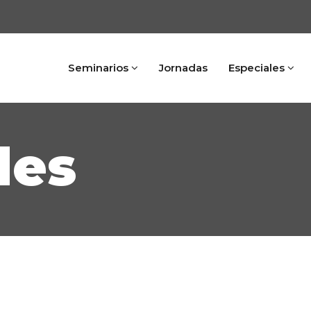
Seminarios
Jornadas
Especiales
des