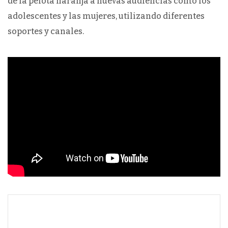
de la pelota naranja a nuevas audiencias como los
adolescentes y las mujeres, utilizando diferentes
soportes y canales.