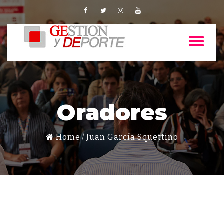
Oradores
Home
Juan García Squettino